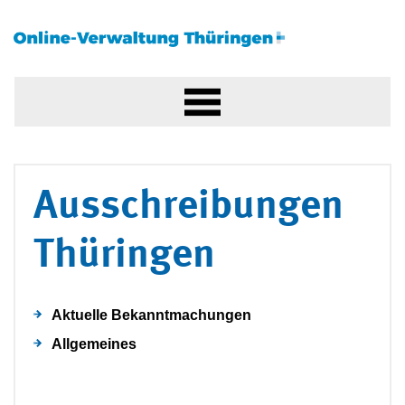
Ausschreibungen
Thüringen
Aktuelle Bekanntmachungen
Allgemeines