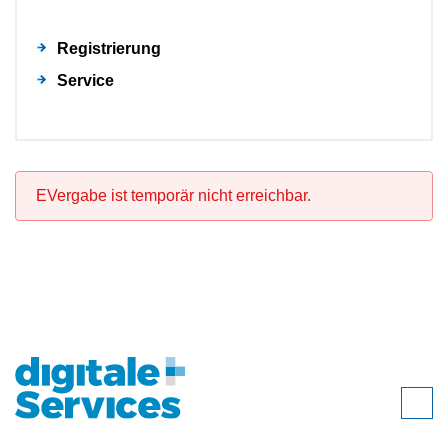
Registrierung
Service
EVergabe ist temporär nicht erreichbar.