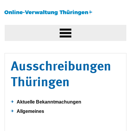
Ausschreibungen
Thüringen
Aktuelle Bekanntmachungen
Allgemeines