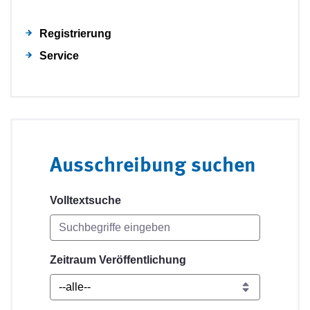
Registrierung
Service
Ausschreibung suchen
Volltextsuche
Zeitraum Veröffentlichung