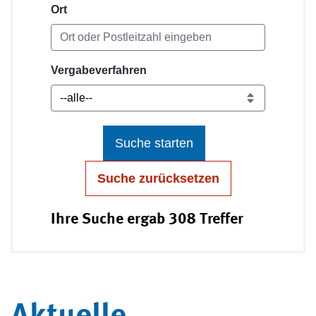
Ort
Vergabeverfahren
Suche starten
Suche zurücksetzen
Ihre Suche ergab 308 Treffer