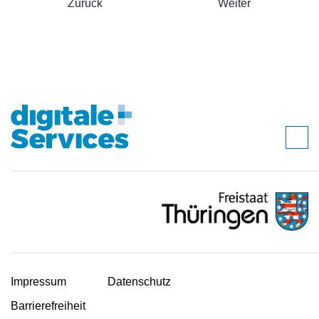
Zurück
Weiter
Impressum
Datenschutz
Barrierefreiheit