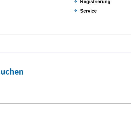
Registrierung
Service
suchen