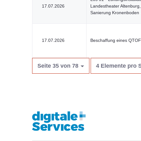
17.07.2026
Landestheater Altenburg,
Sanierung Kronenboden
17.07.2026
Beschaffung eines QTOF
Seite 35 von 78
4 Elemente pro S