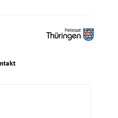
ntakt