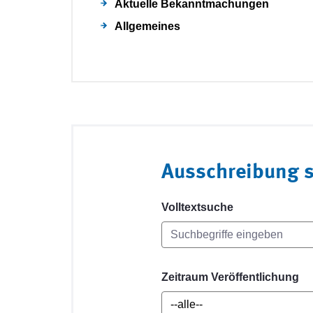
Aktuelle Bekanntmachungen
Allgemeines
Ausschreibung 
Volltextsuche
Zeitraum Veröffentlichung