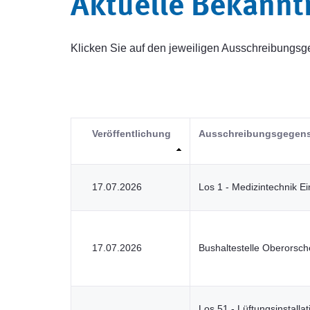
Aktuelle Bekann
Klicken Sie auf den jeweiligen Ausschreibung
Veröffentlichung
Ausschreibungsgegen
17.07.2026
Los 1 - Medizintechnik E
17.07.2026
Bushaltestelle Oberorsch
Los 51 - Lüftungsinstallat