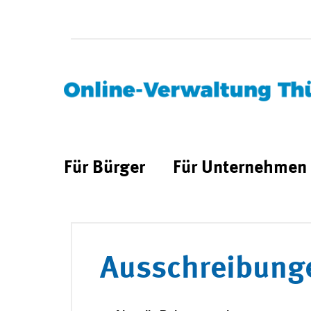
Für Bürger
Für Unternehmen
Ausschreibung