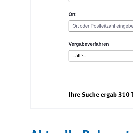
Ort
Vergabeverfahren
Ihre Suche ergab 310 T