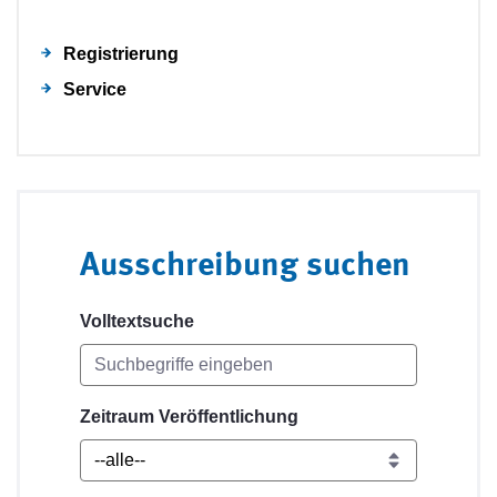
Registrierung
Service
Ausschreibung suchen
Volltextsuche
Zeitraum Veröffentlichung