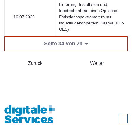
Lieferung, Installation und
Inbetriebnahme eines Optischen
16.07.2026
Emissionsspektrometers mit
induktiv gekoppeltem Plasma (ICP-
OES)
Seite 34 von 79
Zurück
Weiter