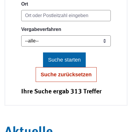
Ort
Vergabeverfahren
Suche starten
Suche zurücksetzen
Ihre Suche ergab 313 Treffer