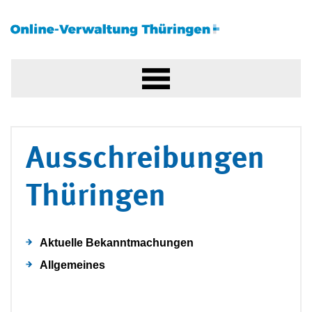
Ausschreibungen
Thüringen
Aktuelle Bekanntmachungen
Allgemeines