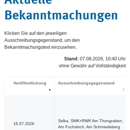
Aktuelle
Bekanntmachungen
Klicken Sie auf den jeweiligen
Ausschreibungsgegenstand, um den
Bekanntmachungstext einzusehen.
Stand:
07.08.2026, 10:40 Uhr
ohne Gewähr auf Vollständigkeit
Veröffentlichung
Ausschreibungsgegenstand
Selka, SWK+RWK Am Thongraben,
16.07.2026
Am Fuchsloch, Am Schmiedeberg