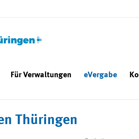
Für Verwaltungen
eVergabe
Ko
en Thüringen