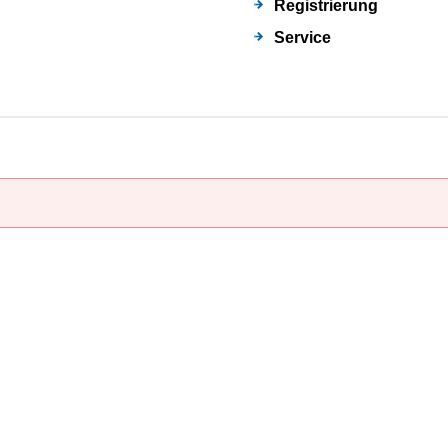
Registrierung
Service