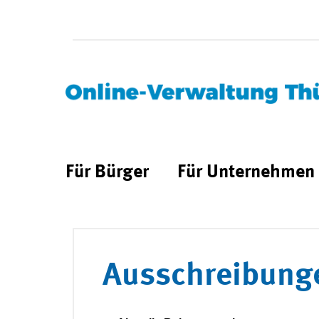
Für Bürger
Für Unternehmen
Ausschreibung