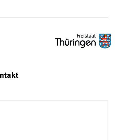
ntakt