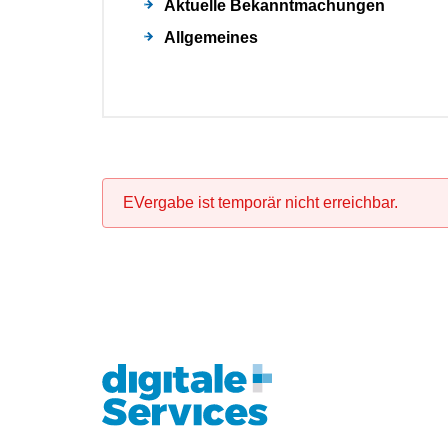
Aktuelle Bekanntmachungen
Allgemeines
EVergabe ist temporär nicht erreichbar.