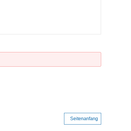
Seitenanfang