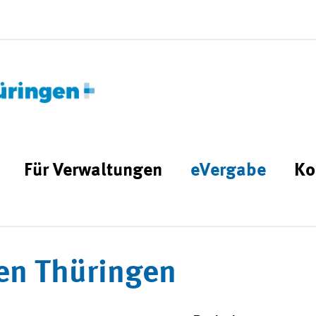
Für Verwaltungen
eVergabe
Ko
en Thüringen