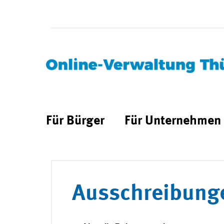
Für Bürger
Für Unternehmen
Ausschreibung