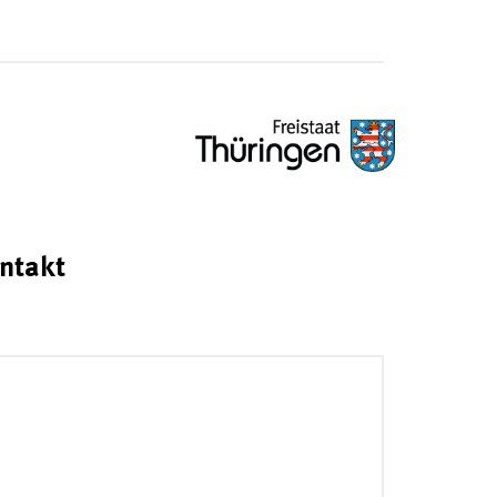
ntakt