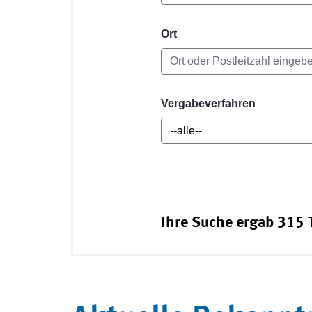
Ort
Vergabeverfahren
Ihre Suche ergab 315 T