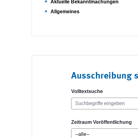
Aktuelle Bekanntmachungen
Allgemeines
Ausschreibung 
Volltextsuche
Zeitraum Veröffentlichung