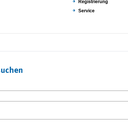
Registrierung
Service
suchen