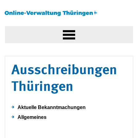
Ausschreibungen
Thüringen
Aktuelle Bekanntmachungen
Allgemeines