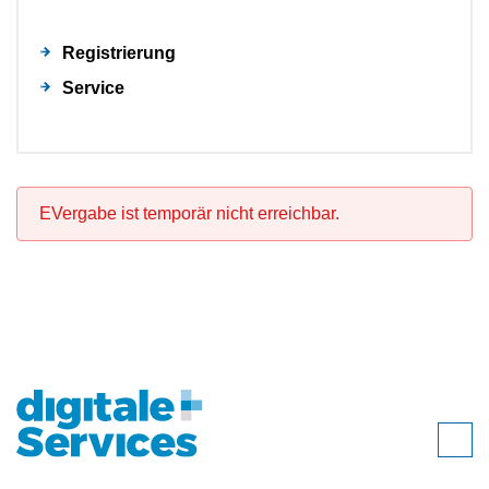
Registrierung
Service
EVergabe ist temporär nicht erreichbar.