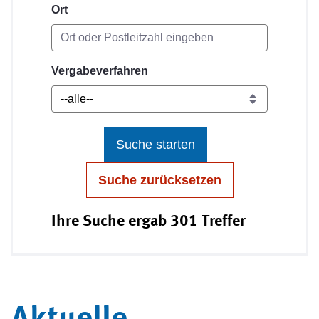
Ort
Vergabeverfahren
Suche starten
Suche zurücksetzen
Ihre Suche ergab 301 Treffer