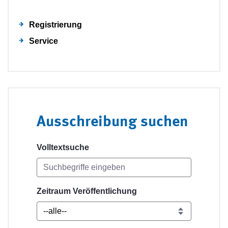
Registrierung
Service
Ausschreibung suchen
Volltextsuche
Zeitraum Veröffentlichung