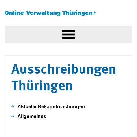
Ausschreibungen
Thüringen
Aktuelle Bekanntmachungen
Allgemeines