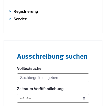
Registrierung
Service
Ausschreibung suchen
Volltextsuche
Zeitraum Veröffentlichung