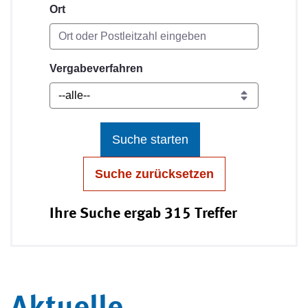
Ort
Vergabeverfahren
Suche starten
Suche zurücksetzen
Ihre Suche ergab 315 Treffer