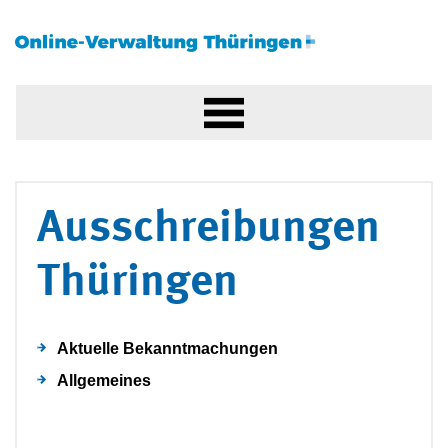
Ausschreibungen
Thüringen
Aktuelle Bekanntmachungen
Allgemeines