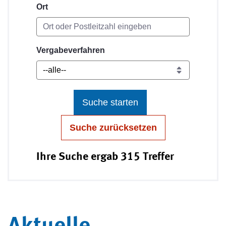
Ort
Vergabeverfahren
Suche starten
Suche zurücksetzen
Ihre Suche ergab 315 Treffer