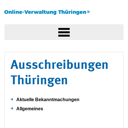
Ausschreibungen
Thüringen
Aktuelle Bekanntmachungen
Allgemeines