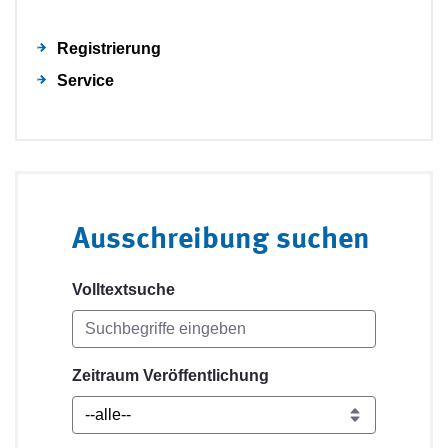
Registrierung
Service
Ausschreibung suchen
Volltextsuche
Zeitraum Veröffentlichung