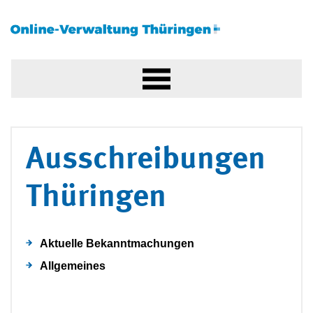
Ausschreibungen
Thüringen
Aktuelle Bekanntmachungen
Allgemeines