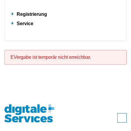
Registrierung
Service
EVergabe ist temporär nicht erreichbar.