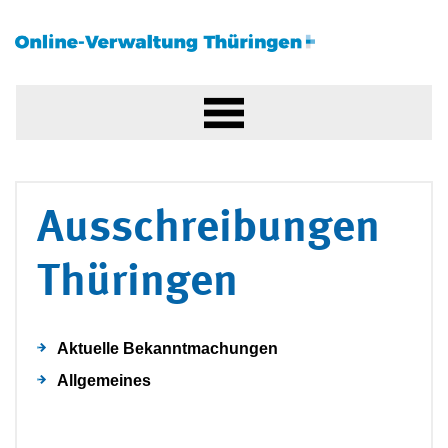
Ausschreibungen
Thüringen
Aktuelle Bekanntmachungen
Allgemeines