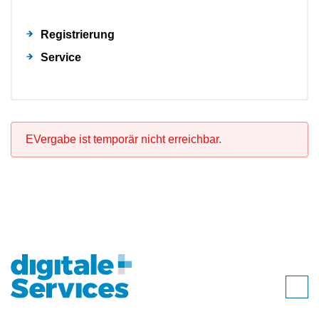
Registrierung
Service
EVergabe ist temporär nicht erreichbar.