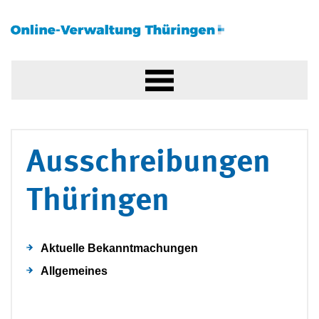
Ausschreibungen
Thüringen
Aktuelle Bekanntmachungen
Allgemeines