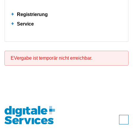
Registrierung
Service
EVergabe ist temporär nicht erreichbar.