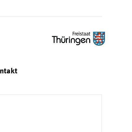
ntakt