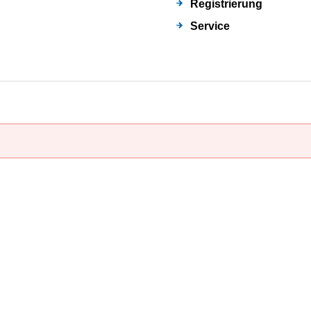
Registrierung
Service