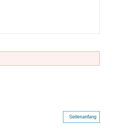
Seitenanfang