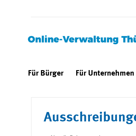
Für Bürger
Für Unternehmen
Ausschreibung