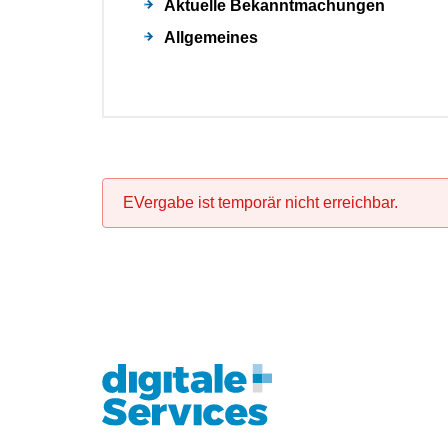
Aktuelle Bekanntmachungen
Allgemeines
EVergabe ist temporär nicht erreichbar.