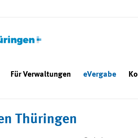
Für Verwaltungen
eVergabe
Ko
en Thüringen