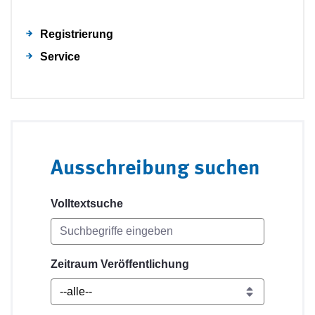
Registrierung
Service
Ausschreibung suchen
Volltextsuche
Zeitraum Veröffentlichung