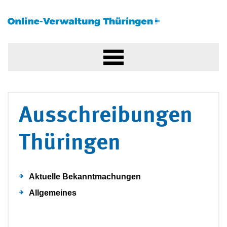
Ausschreibungen
Thüringen
Aktuelle Bekanntmachungen
Allgemeines