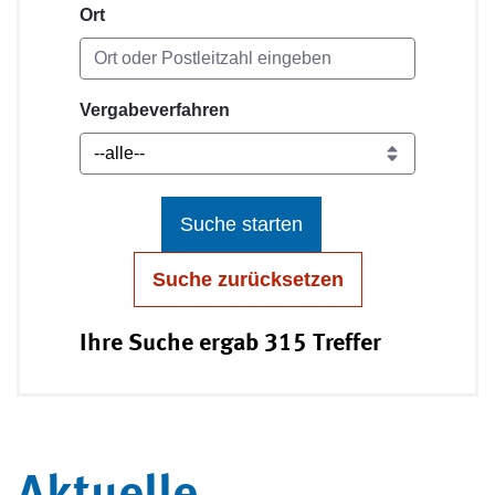
Ort
Vergabeverfahren
Suche starten
Suche zurücksetzen
Ihre Suche ergab 315 Treffer