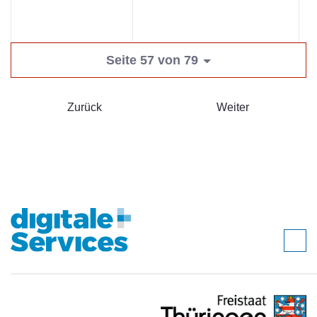
Seite 57 von 79
Zurück
Weiter