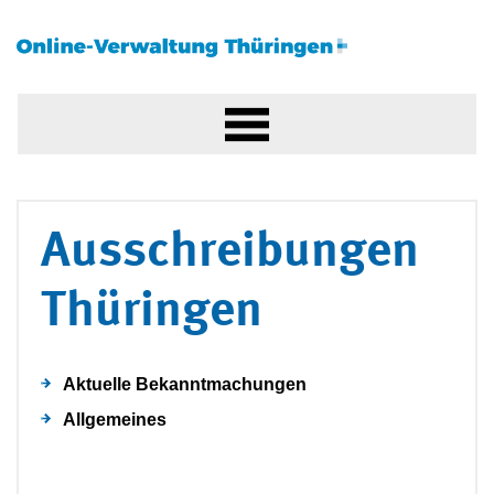
Ausschreibungen
Thüringen
Aktuelle Bekanntmachungen
Allgemeines