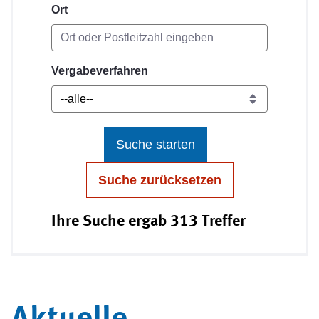
Ort
Vergabeverfahren
Suche starten
Suche zurücksetzen
Ihre Suche ergab 313 Treffer