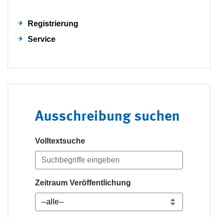
Registrierung
Service
Ausschreibung suchen
Volltextsuche
Zeitraum Veröffentlichung