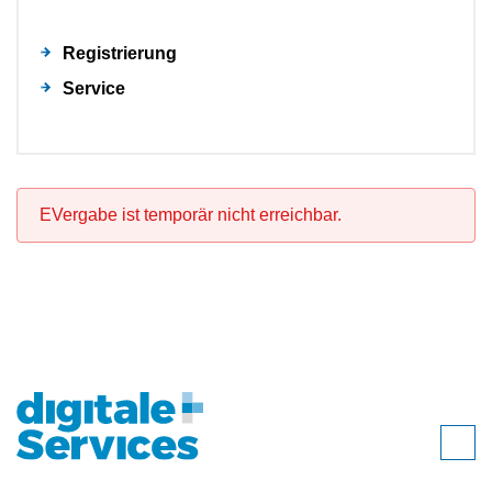
Registrierung
Service
EVergabe ist temporär nicht erreichbar.