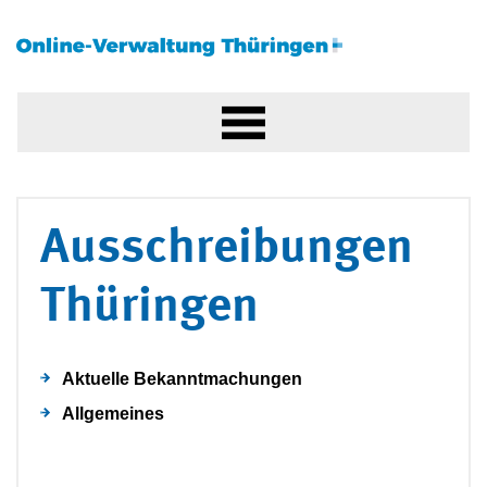
Ausschreibungen
Thüringen
Aktuelle Bekanntmachungen
Allgemeines