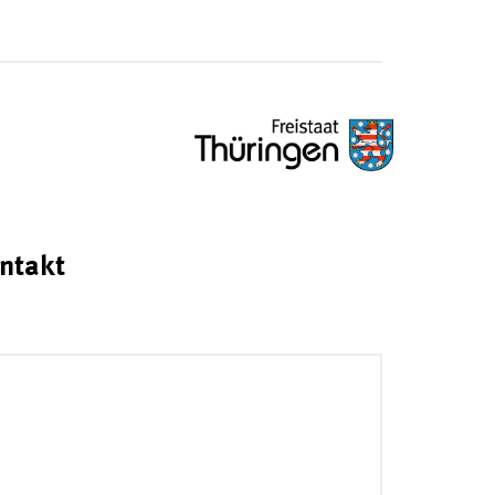
ntakt