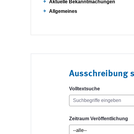
Aktuelle Bekanntmachungen
Allgemeines
Ausschreibung 
Volltextsuche
Zeitraum Veröffentlichung