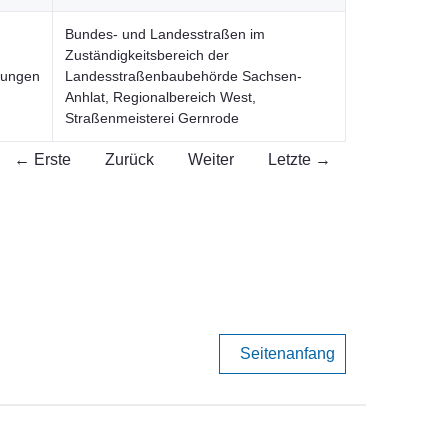
Bundes- und Landesstraßen im
Zuständigkeitsbereich der
stungen
Landesstraßenbaubehörde Sachsen-
Anhlat, Regionalbereich West,
Straßenmeisterei Gernrode
← Erste
Zurück
Weiter
Letzte →
Seitenanfang