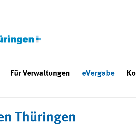
Für Verwaltungen
eVergabe
Ko
en Thüringen