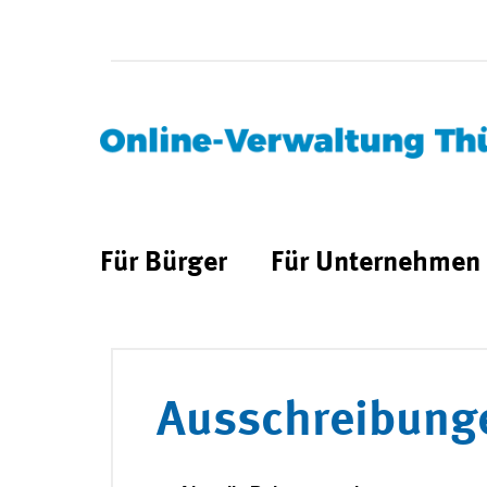
Für Bürger
Für Unternehmen
Ausschreibung