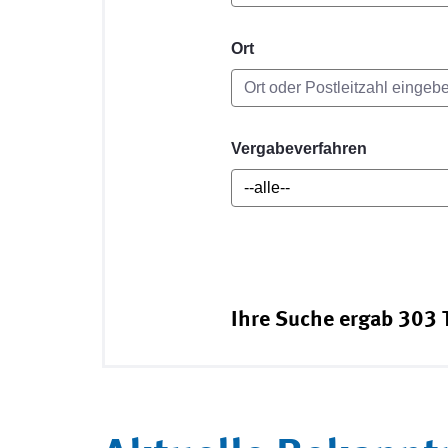
Ort
Vergabeverfahren
Ihre Suche ergab 303 T