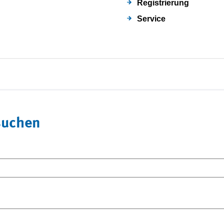
Registrierung
Service
suchen