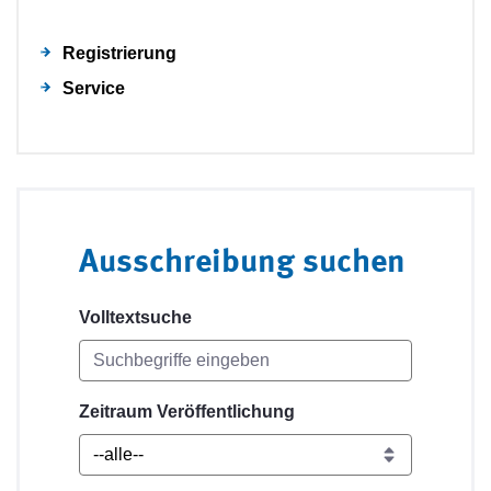
Registrierung
Service
Ausschreibung suchen
Volltextsuche
Zeitraum Veröffentlichung