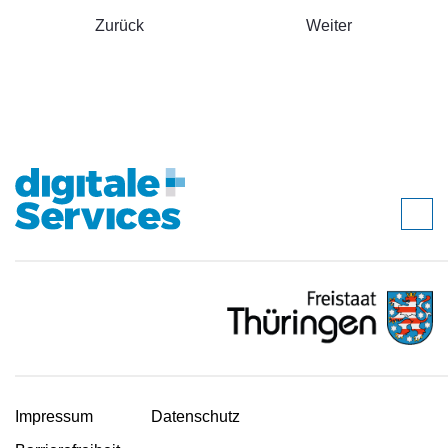
Zurück
Weiter
Impressum
Datenschutz