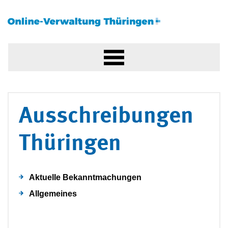
Ausschreibungen
Thüringen
Aktuelle Bekanntmachungen
Allgemeines