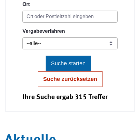
Ort
Vergabeverfahren
Suche starten
Suche zurücksetzen
Ihre Suche ergab 315 Treffer