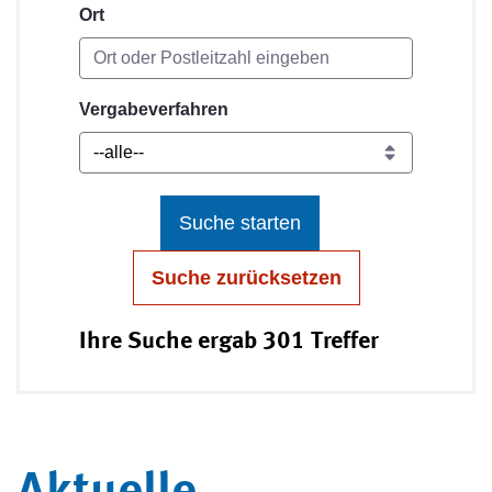
Ort
Vergabeverfahren
Suche starten
Suche zurücksetzen
Ihre Suche ergab 301 Treffer