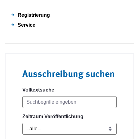
Registrierung
Service
Ausschreibung suchen
Volltextsuche
Zeitraum Veröffentlichung