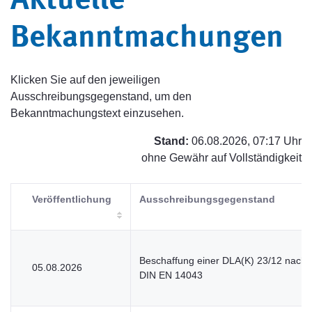
Aktuelle
Bekanntmachungen
Klicken Sie auf den jeweiligen
Ausschreibungsgegenstand, um den
Bekanntmachungstext einzusehen.
Stand:
06.08.2026, 07:17 Uhr
ohne Gewähr auf Vollständigkeit
Veröffentlichung
Ausschreibungsgegenstand
Beschaffung einer DLA(K) 23/12 nach
05.08.2026
DIN EN 14043