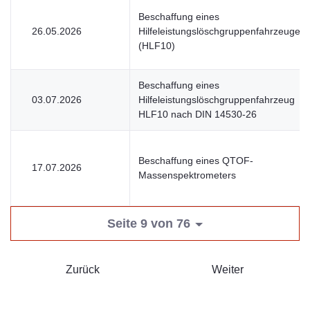
Beschaffung eines
26.05.2026
Hilfeleistungslöschgruppenfahrzeuges
(HLF10)
Beschaffung eines
03.07.2026
Hilfeleistungslöschgruppenfahrzeug
HLF10 nach DIN 14530-26
Beschaffung eines QTOF-
17.07.2026
Massenspektrometers
Seite 9 von 76
Zurück
Weiter