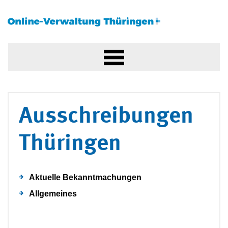
Ausschreibungen
Thüringen
Aktuelle Bekanntmachungen
Allgemeines