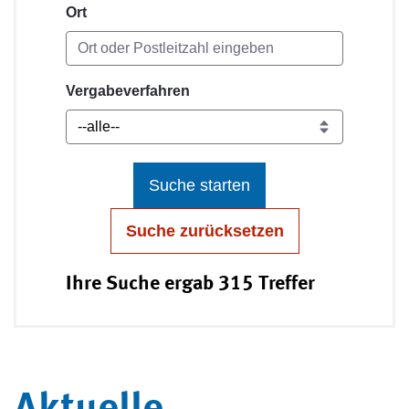
Ort
Vergabeverfahren
Suche starten
Suche zurücksetzen
Ihre Suche ergab 315 Treffer