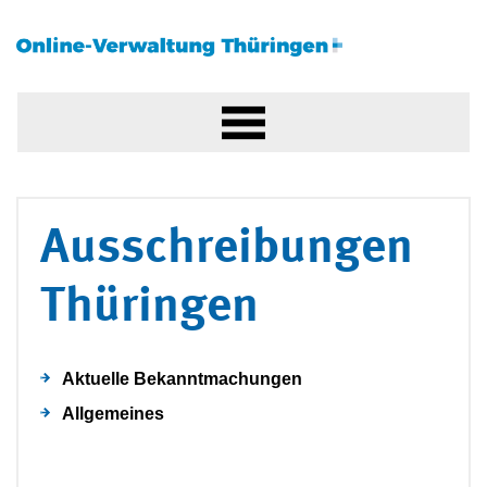
Ausschreibungen
Thüringen
Aktuelle Bekanntmachungen
Allgemeines