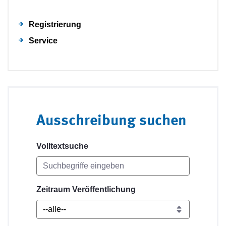
Registrierung
Service
Ausschreibung suchen
Volltextsuche
Zeitraum Veröffentlichung