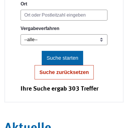
Ort
Vergabeverfahren
Suche starten
Suche zurücksetzen
Ihre Suche ergab 303 Treffer