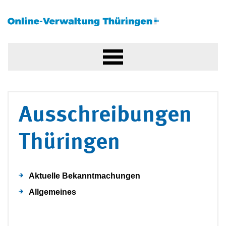
Ausschreibungen
Thüringen
Aktuelle Bekanntmachungen
Allgemeines