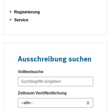
Registrierung
Service
Ausschreibung suchen
Volltextsuche
Zeitraum Veröffentlichung