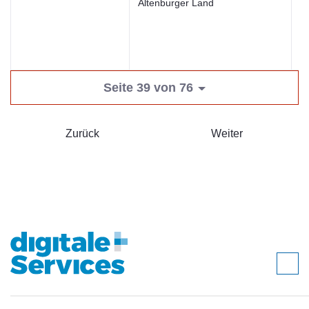
Altenburger Land
Seite 39 von 76
Zurück
Weiter