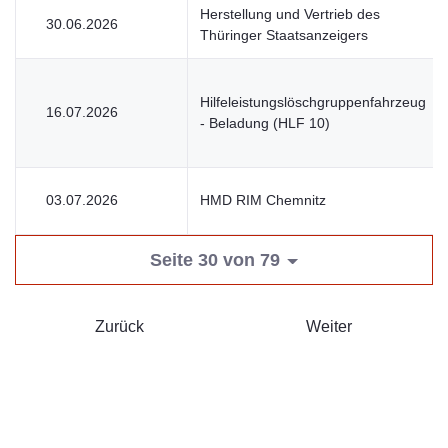
Herstellung und Vertrieb des
30.06.2026
Thüringer Staatsanzeigers
Hilfeleistungslöschgruppenfahrzeug
16.07.2026
- Beladung (HLF 10)
03.07.2026
HMD RIM Chemnitz
Seite 30 von 79
Zurück
Weiter