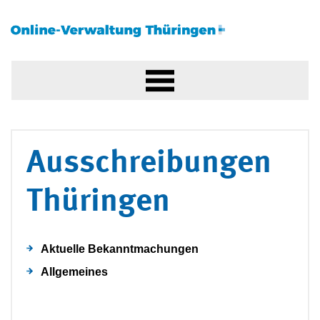
Ausschreibungen
Thüringen
Aktuelle Bekanntmachungen
Allgemeines