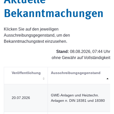
Aktuelle
Bekanntmachungen
Klicken Sie auf den jeweiligen
Ausschreibungsgegenstand, um den
Bekanntmachungstext einzusehen.
Stand:
08.08.2026, 07:44 Uhr
ohne Gewähr auf Vollständigkeit
Veröffentlichung
Ausschreibungsgegenstand
GWE-Anlagen und Heiztechn.
20.07.2026
Anlagen n. DIN 18381 und 18380