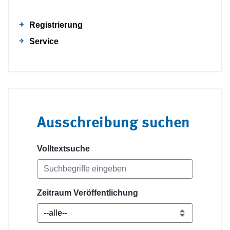
Registrierung
Service
Ausschreibung suchen
Volltextsuche
Zeitraum Veröffentlichung