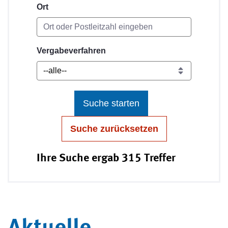
Ort
Vergabeverfahren
Suche starten
Suche zurücksetzen
Ihre Suche ergab 315 Treffer