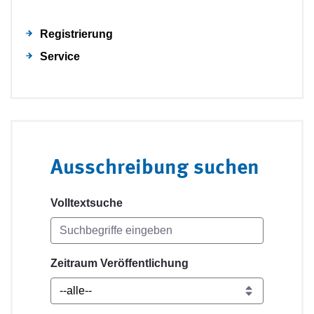
Registrierung
Service
Ausschreibung suchen
Volltextsuche
Zeitraum Veröffentlichung