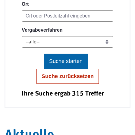
Ort
Vergabeverfahren
Suche starten
Suche zurücksetzen
Ihre Suche ergab 315 Treffer