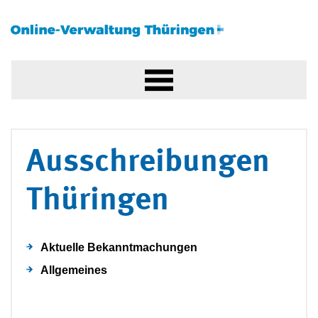
Ausschreibungen
Thüringen
Aktuelle Bekanntmachungen
Allgemeines