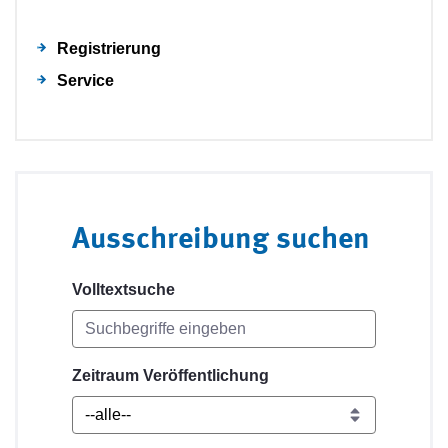
Registrierung
Service
Ausschreibung suchen
Volltextsuche
Zeitraum Veröffentlichung