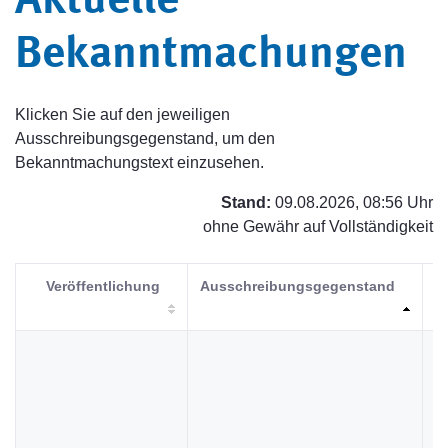
Aktuelle
Bekanntmachungen
Klicken Sie auf den jeweiligen
Ausschreibungsgegenstand, um den
Bekanntmachungstext einzusehen.
Stand:
09.08.2026, 08:56 Uhr
ohne Gewähr auf Vollständigkeit
Veröffentlichung
Ausschreibungsgegenstand
V