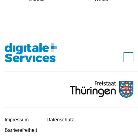
Impressum
Datenschutz
Barrierefreiheit