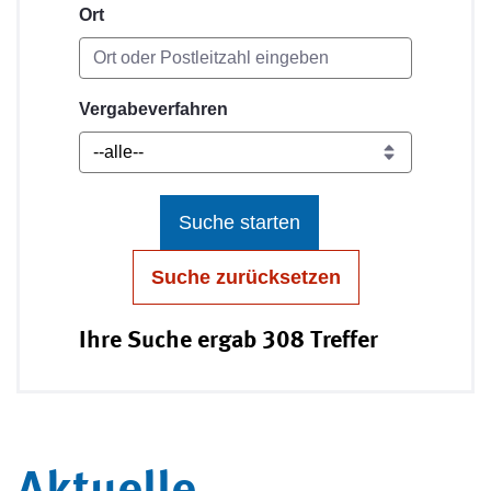
Ort
Vergabeverfahren
Suche starten
Suche zurücksetzen
Ihre Suche ergab 308 Treffer