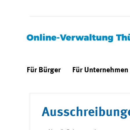
Für Bürger
Für Unternehmen
Ausschreibung