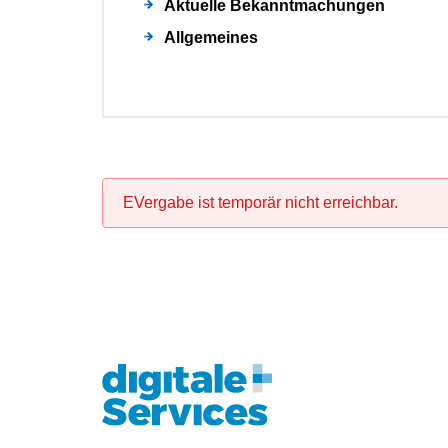
Aktuelle Bekanntmachungen
Allgemeines
EVergabe ist temporär nicht erreichbar.