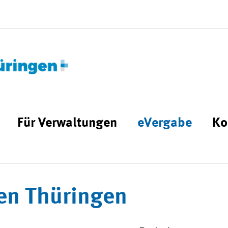
Für Verwaltungen
eVergabe
Ko
en Thüringen