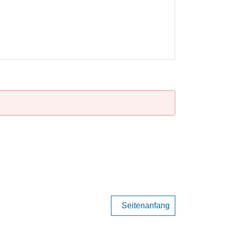
Seitenanfang