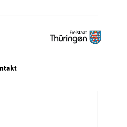
ntakt