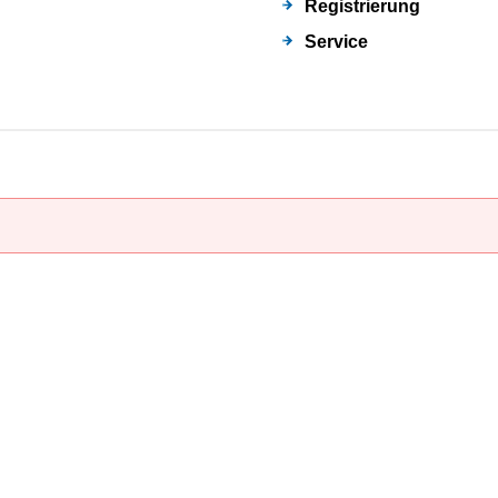
Registrierung
Service