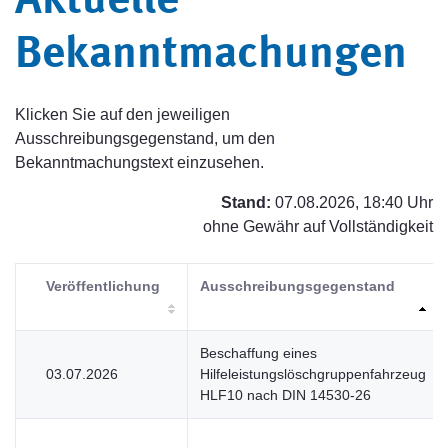
Aktuelle
Bekanntmachungen
Klicken Sie auf den jeweiligen
Ausschreibungsgegenstand, um den
Bekanntmachungstext einzusehen.
Stand:
07.08.2026, 18:40 Uhr
ohne Gewähr auf Vollständigkeit
Veröffentlichung
Ausschreibungsgegenstand
Beschaffung eines
03.07.2026
Hilfeleistungslöschgruppenfahrzeug
HLF10 nach DIN 14530-26