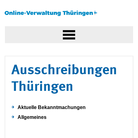
Ausschreibungen
Thüringen
Aktuelle Bekanntmachungen
Allgemeines