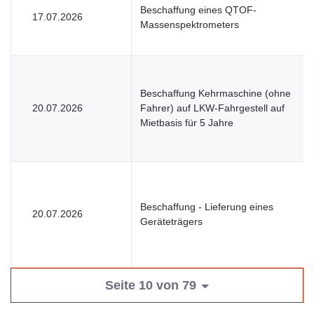
Beschaffung eines QTOF-
17.07.2026
Massenspektrometers
Beschaffung Kehrmaschine (ohne
20.07.2026
Fahrer) auf LKW-Fahrgestell auf
Mietbasis für 5 Jahre
Beschaffung - Lieferung eines
20.07.2026
Geräteträgers
Seite 10 von 79