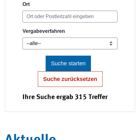
Ort
Vergabeverfahren
Suche starten
Suche zurücksetzen
Ihre Suche ergab 315 Treffer