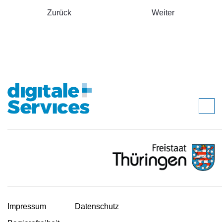
Zurück
Weiter
Impressum
Datenschutz