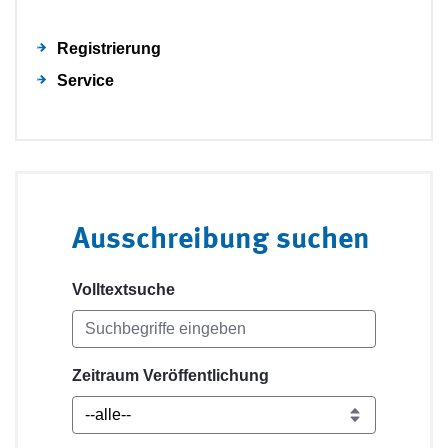
Registrierung
Service
Ausschreibung suchen
Volltextsuche
Zeitraum Veröffentlichung