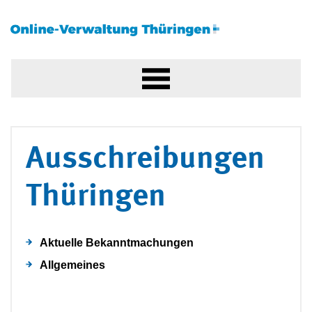
Ausschreibungen
Thüringen
Aktuelle Bekanntmachungen
Allgemeines