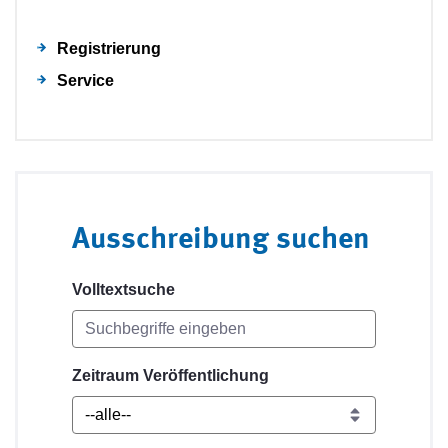
Registrierung
Service
Ausschreibung suchen
Volltextsuche
Zeitraum Veröffentlichung