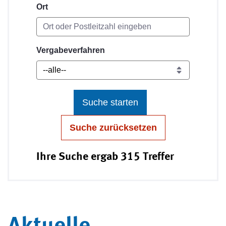
Ort
Vergabeverfahren
Suche starten
Suche zurücksetzen
Ihre Suche ergab 315 Treffer