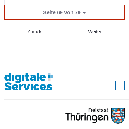
Seite 69 von 79
Zurück
Weiter