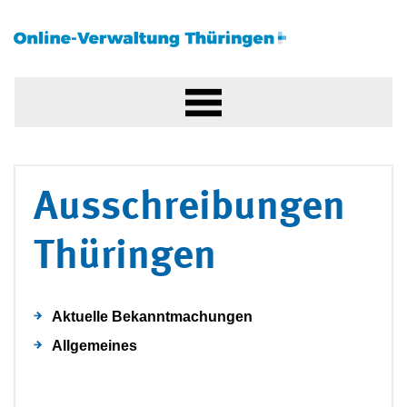
Ausschreibungen
Thüringen
Aktuelle Bekanntmachungen
Allgemeines