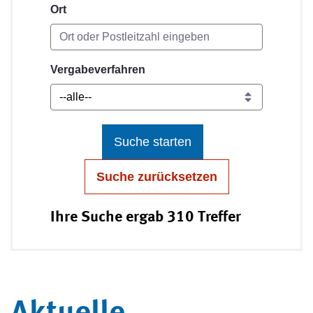
Ort
Vergabeverfahren
Suche starten
Suche zurücksetzen
Ihre Suche ergab 310 Treffer