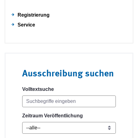
Registrierung
Service
Ausschreibung suchen
Volltextsuche
Zeitraum Veröffentlichung