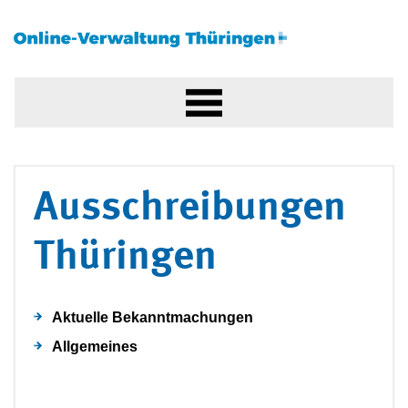
Ausschreibungen
Thüringen
Aktuelle Bekanntmachungen
Allgemeines