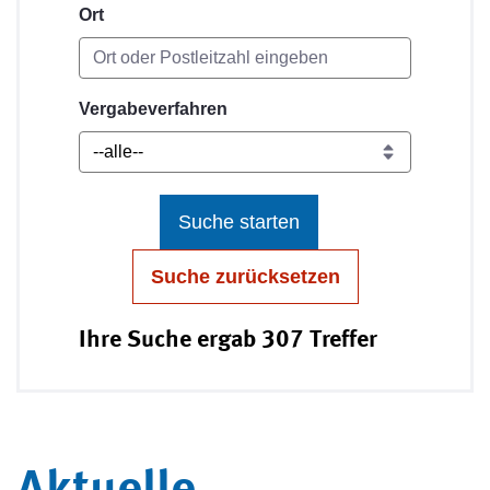
Ort
Vergabeverfahren
Suche starten
Suche zurücksetzen
Ihre Suche ergab 307 Treffer