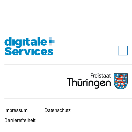
Impressum
Datenschutz
Barrierefreiheit