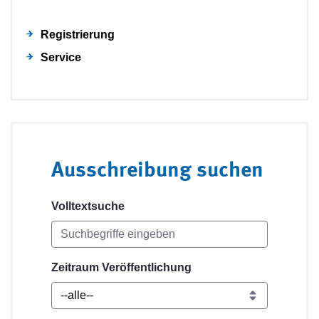
Registrierung
Service
Ausschreibung suchen
Volltextsuche
Zeitraum Veröffentlichung