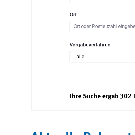
Ort
Vergabeverfahren
Ihre Suche ergab 302 T