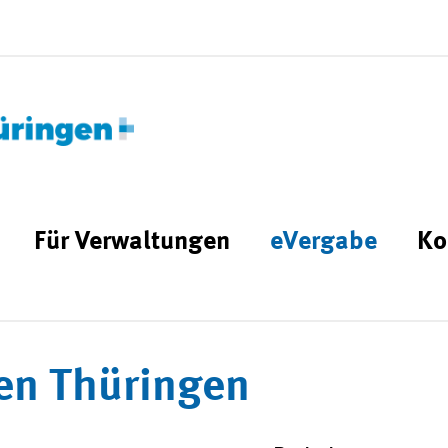
Für Verwaltungen
eVergabe
Ko
en Thüringen