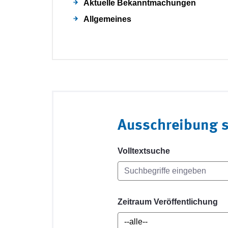
Aktuelle Bekanntmachungen
Allgemeines
Ausschreibung 
Volltextsuche
Zeitraum Veröffentlichung