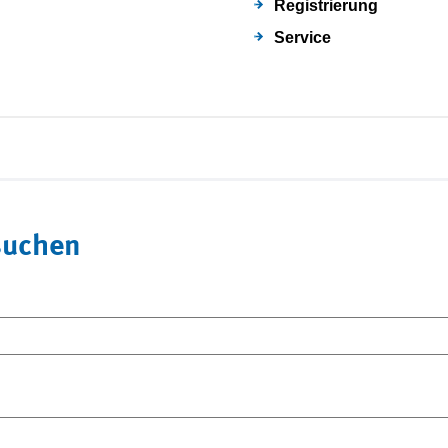
Registrierung
Service
suchen