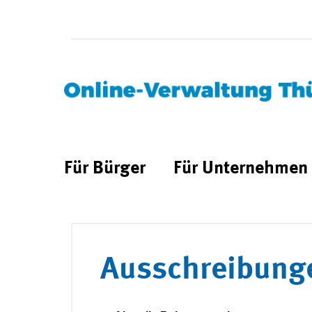
Für Bürger
Für Unternehmen
Ausschreibung