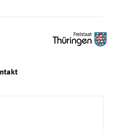
ntakt