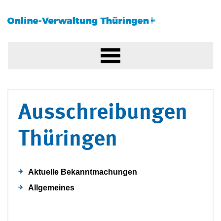
Ausschreibungen
Thüringen
Aktuelle Bekanntmachungen
Allgemeines