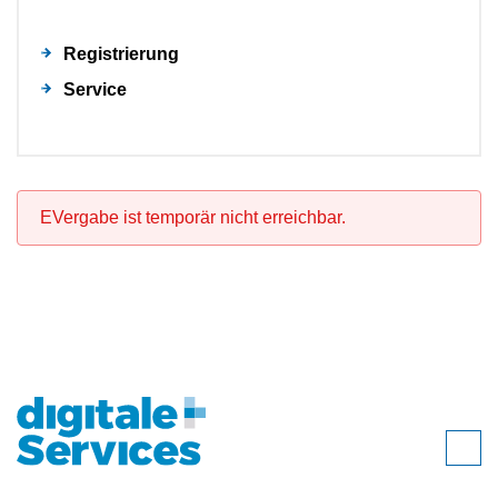
Registrierung
Service
EVergabe ist temporär nicht erreichbar.