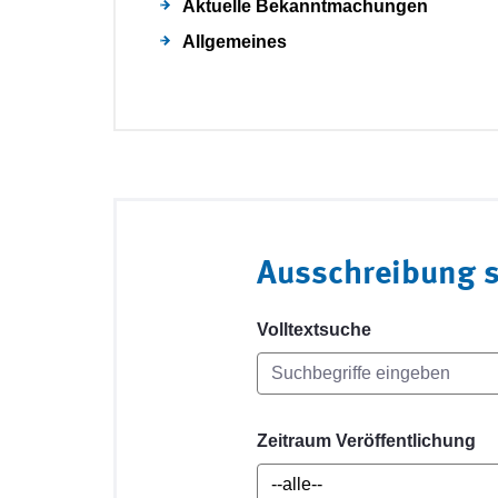
Aktuelle Bekanntmachungen
Allgemeines
Ausschreibung 
Volltextsuche
Zeitraum Veröffentlichung