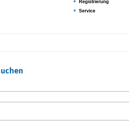
Registrierung
Service
suchen