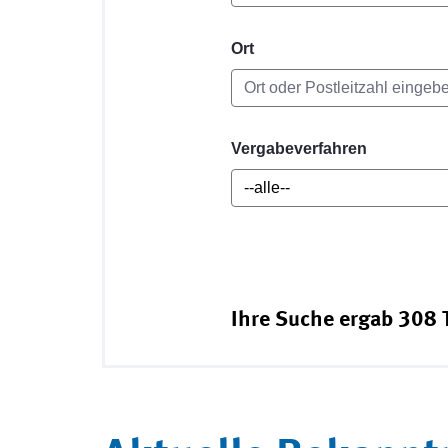
Ort
Vergabeverfahren
Ihre Suche ergab 308 T