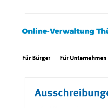
Für Bürger
Für Unternehmen
Ausschreibung