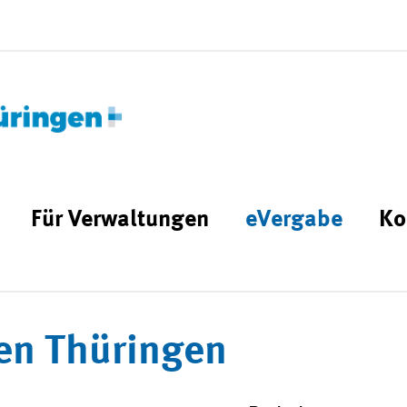
Für Verwaltungen
eVergabe
Ko
en Thüringen