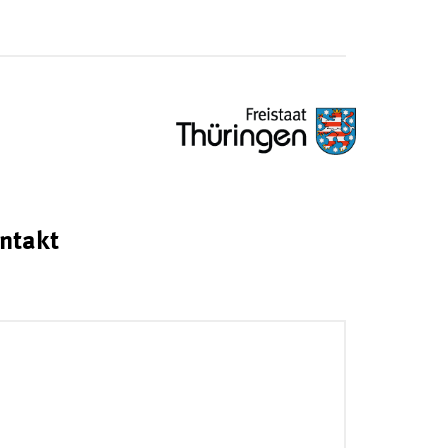
ntakt