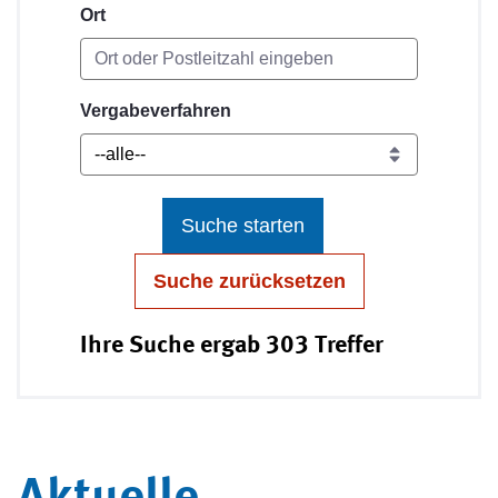
Ort
Vergabeverfahren
Suche starten
Suche zurücksetzen
Ihre Suche ergab 303 Treffer