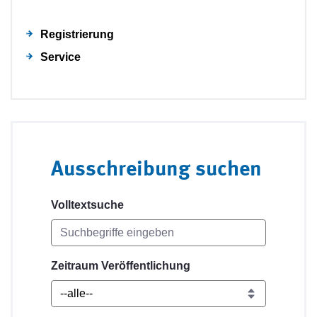
Registrierung
Service
Ausschreibung suchen
Volltextsuche
Zeitraum Veröffentlichung