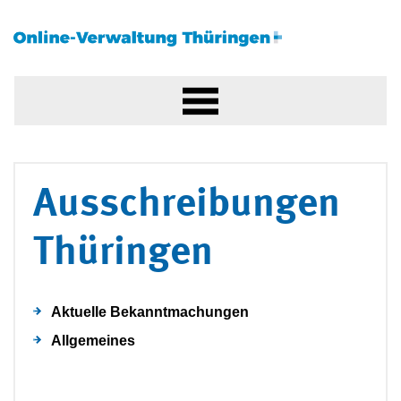
Ausschreibungen
Thüringen
Aktuelle Bekanntmachungen
Allgemeines