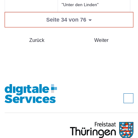
"Unter den Linden"
Seite 34 von 76
Zurück
Weiter