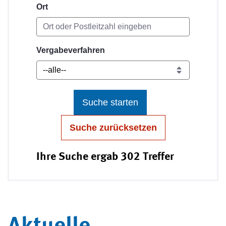
Ort
Vergabeverfahren
Suche starten
Suche zurücksetzen
Ihre Suche ergab 302 Treffer