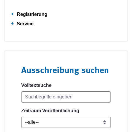
Registrierung
Service
Ausschreibung suchen
Volltextsuche
Zeitraum Veröffentlichung