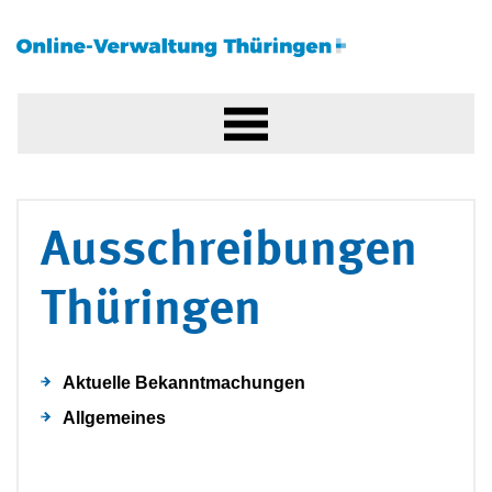
Ausschreibungen
Thüringen
Aktuelle Bekanntmachungen
Allgemeines