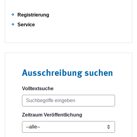
Registrierung
Service
Ausschreibung suchen
Volltextsuche
Zeitraum Veröffentlichung