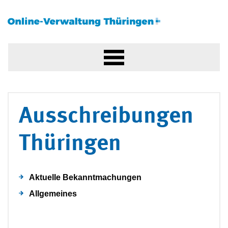
Ausschreibungen
Thüringen
Aktuelle Bekanntmachungen
Allgemeines