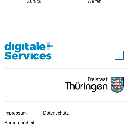
Zurück
Weiter
Impressum
Datenschutz
Barrierefreiheit