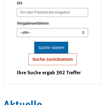
Ort
Vergabeverfahren
Suche starten
Suche zurücksetzen
Ihre Suche ergab 302 Treffer