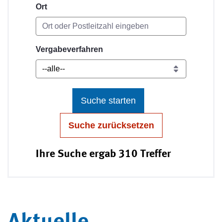
Ort
Vergabeverfahren
Suche starten
Suche zurücksetzen
Ihre Suche ergab 310 Treffer