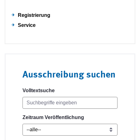
Registrierung
Service
Ausschreibung suchen
Volltextsuche
Zeitraum Veröffentlichung