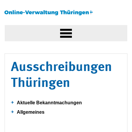
Ausschreibungen
Thüringen
Aktuelle Bekanntmachungen
Allgemeines