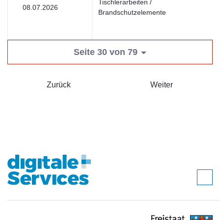
Tischlerarbeiten /
08.07.2026
Brandschutzelemente
Seite 30 von 79
Zurück
Weiter