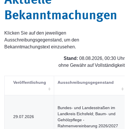
Aktuelle
Bekanntmachungen
Klicken Sie auf den jeweiligen
Ausschreibungsgegenstand, um den
Bekanntmachungstext einzusehen.
Stand:
08.08.2026, 00:30 Uhr
ohne Gewähr auf Vollständigkeit
Veröffentlichung
Ausschreibungsgegenstand
Bundes- und Landesstraßen im
Landkreis Eichsfeld; Baum- und
29.07.2026
Gehölzpflege -
Rahmenvereinbarung 2026/2027