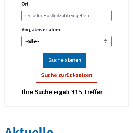
Ort
Vergabeverfahren
Suche starten
Suche zurücksetzen
Ihre Suche ergab 315 Treffer