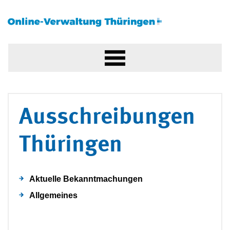
Ausschreibungen
Thüringen
Aktuelle Bekanntmachungen
Allgemeines