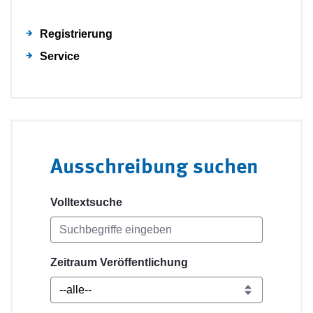
Registrierung
Service
Ausschreibung suchen
Volltextsuche
Zeitraum Veröffentlichung