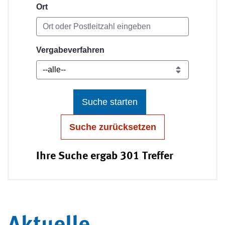
Ort
Vergabeverfahren
Suche starten
Suche zurücksetzen
Ihre Suche ergab 301 Treffer