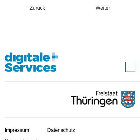
Zurück
Weiter
Impressum
Datenschutz