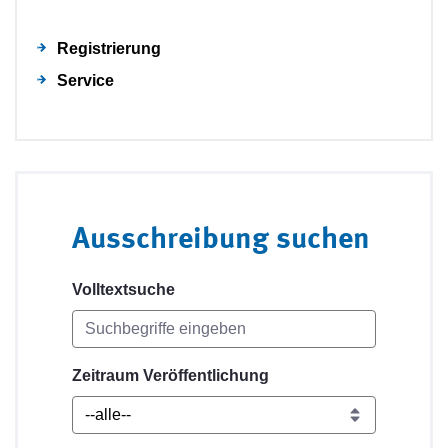
Registrierung
Service
Ausschreibung suchen
Volltextsuche
Zeitraum Veröffentlichung