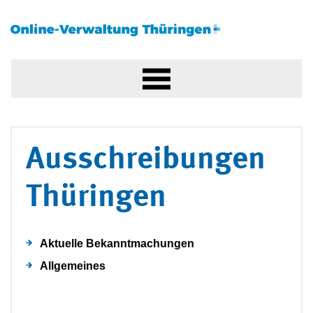
Ausschreibungen
Thüringen
Aktuelle Bekanntmachungen
Allgemeines