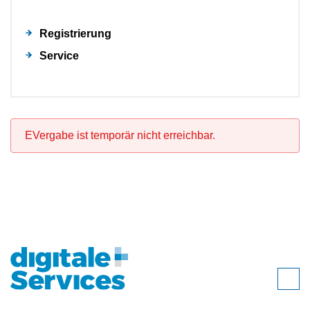
Registrierung
Service
EVergabe ist temporär nicht erreichbar.