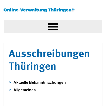
Ausschreibungen
Thüringen
Aktuelle Bekanntmachungen
Allgemeines