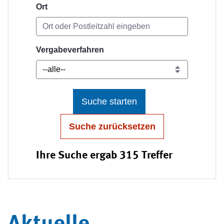
Ort
Vergabeverfahren
Suche starten
Suche zurücksetzen
Ihre Suche ergab 315 Treffer