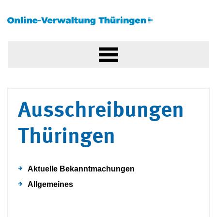
Ausschreibungen
Thüringen
Aktuelle Bekanntmachungen
Allgemeines