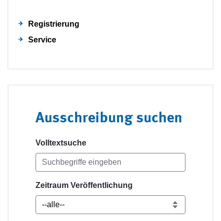
Registrierung
Service
Ausschreibung suchen
Volltextsuche
Zeitraum Veröffentlichung