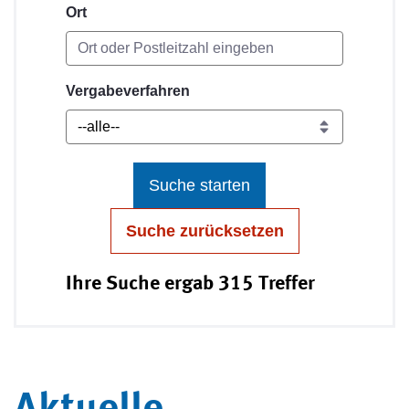
Ort
Vergabeverfahren
Suche starten
Suche zurücksetzen
Ihre Suche ergab 315 Treffer