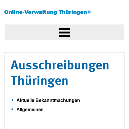
Ausschreibungen
Thüringen
Aktuelle Bekanntmachungen
Allgemeines