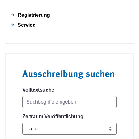
Registrierung
Service
Ausschreibung suchen
Volltextsuche
Zeitraum Veröffentlichung