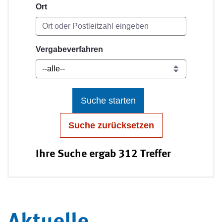
Ort
Vergabeverfahren
Suche starten
Suche zurücksetzen
Ihre Suche ergab 312 Treffer