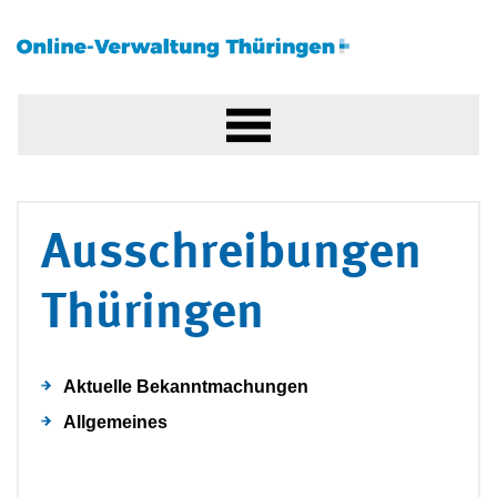
Ausschreibungen
Thüringen
Aktuelle Bekanntmachungen
Allgemeines