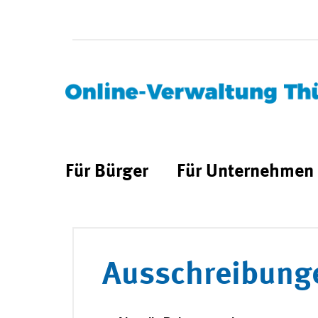
Für Bürger
Für Unternehmen
Ausschreibung