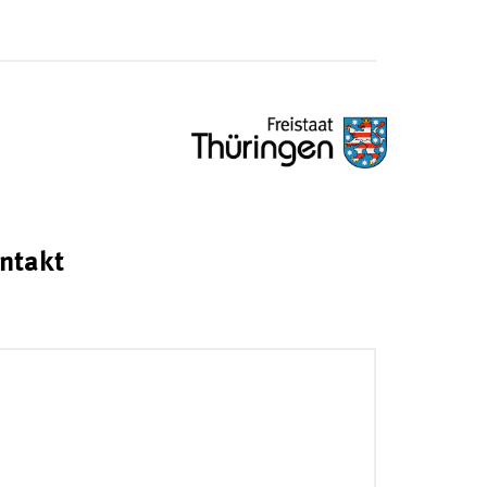
ntakt