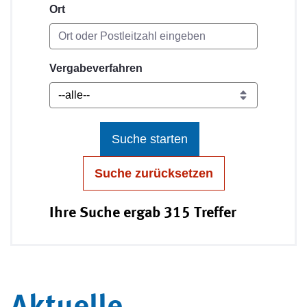
Ort
Vergabeverfahren
Suche starten
Suche zurücksetzen
Ihre Suche ergab 315 Treffer