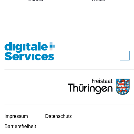
Impressum
Datenschutz
Barrierefreiheit