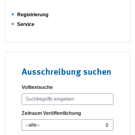
Registrierung
Service
Ausschreibung suchen
Volltextsuche
Zeitraum Veröffentlichung