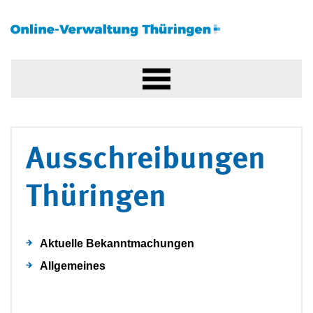
Ausschreibungen
Thüringen
Aktuelle Bekanntmachungen
Allgemeines