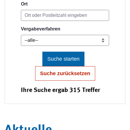
Ort
Vergabeverfahren
Suche starten
Suche zurücksetzen
Ihre Suche ergab 315 Treffer