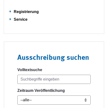
Registrierung
Service
Ausschreibung suchen
Volltextsuche
Zeitraum Veröffentlichung