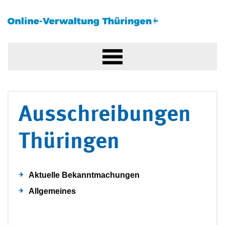
Ausschreibungen
Thüringen
Aktuelle Bekanntmachungen
Allgemeines