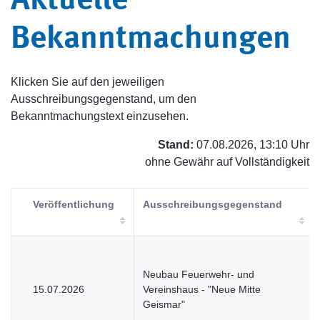
Aktuelle
Bekanntmachungen
Klicken Sie auf den jeweiligen
Ausschreibungsgegenstand, um den
Bekanntmachungstext einzusehen.
Stand:
07.08.2026, 13:10 Uhr
ohne Gewähr auf Vollständigkeit
Veröffentlichung
Ausschreibungsgegenstand
Neubau Feuerwehr- und
15.07.2026
Vereinshaus - "Neue Mitte
Geismar"