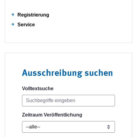
Registrierung
Service
Ausschreibung suchen
Volltextsuche
Zeitraum Veröffentlichung