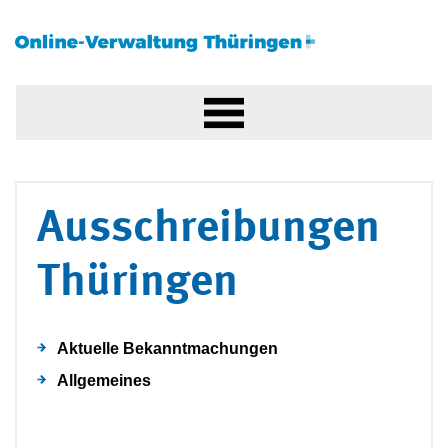
Ausschreibungen
Thüringen
Aktuelle Bekanntmachungen
Allgemeines