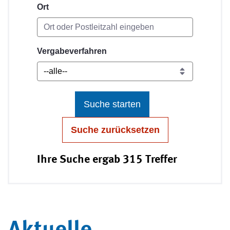
Ort
Vergabeverfahren
Suche starten
Suche zurücksetzen
Ihre Suche ergab 315 Treffer