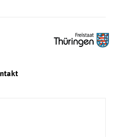
ntakt