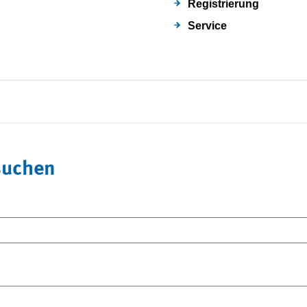
Registrierung
Service
suchen