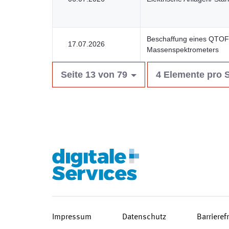
Beschaffung eines QTOF
17.07.2026
Massenspektrometers
Seite 13 von 79
4 Elemente pro S
Impressum
Datenschutz
Barrieref