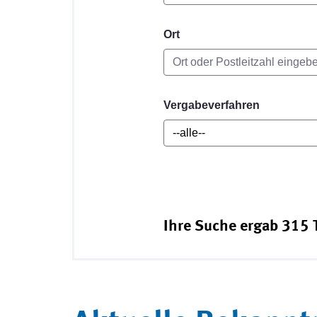
Ort
Vergabeverfahren
Ihre Suche ergab 315 T