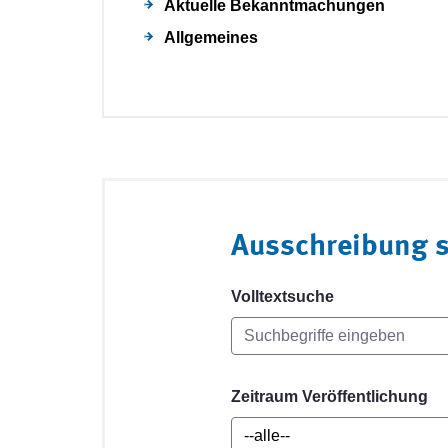
Aktuelle Bekanntmachungen
Allgemeines
Ausschreibung 
Volltextsuche
Zeitraum Veröffentlichung