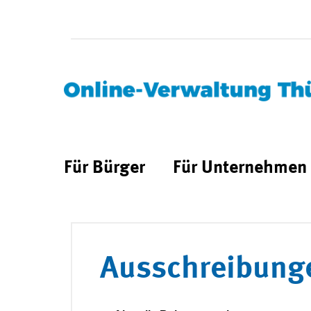
Für Bürger
Für Unternehmen
Ausschreibung