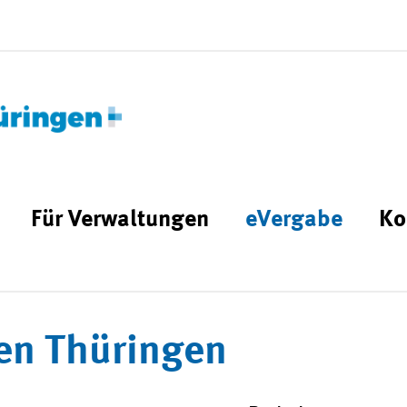
Für Verwaltungen
eVergabe
Ko
en Thüringen