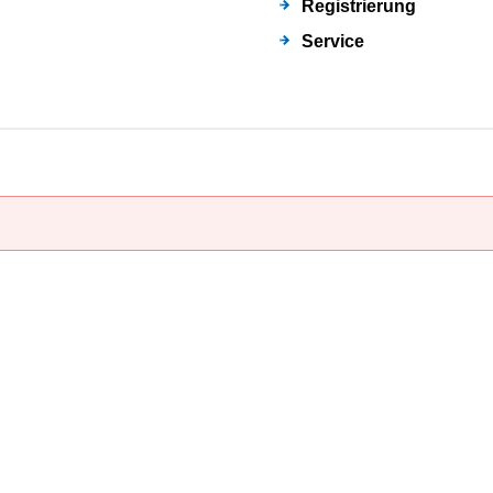
Registrierung
Service