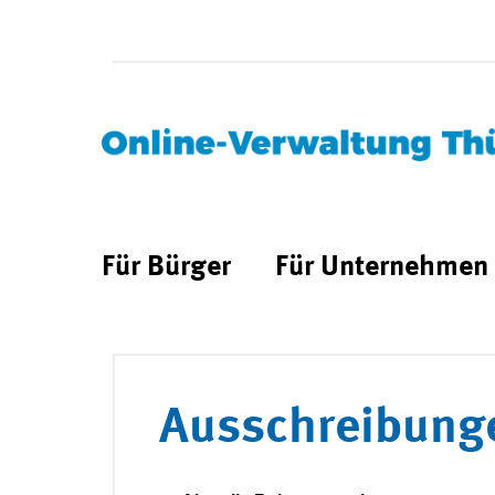
Für Bürger
Für Unternehmen
Ausschreibung