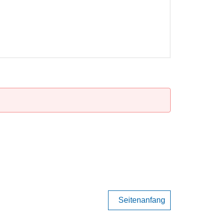
Seitenanfang