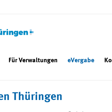
Für Verwaltungen
eVergabe
Ko
en Thüringen