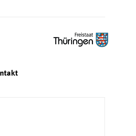
ntakt