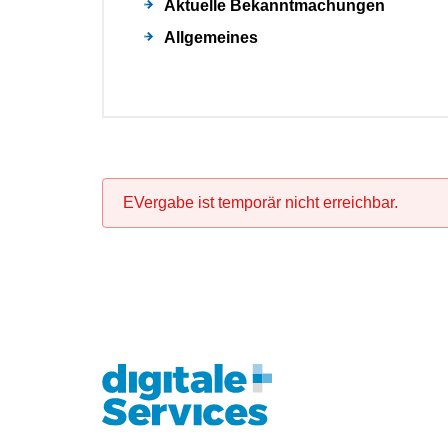
Aktuelle Bekanntmachungen
Allgemeines
EVergabe ist temporär nicht erreichbar.