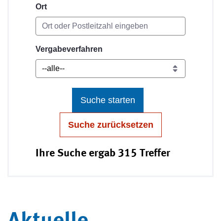
Ort
Vergabeverfahren
Suche starten
Suche zurücksetzen
Ihre Suche ergab 315 Treffer