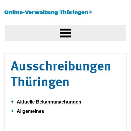
Ausschreibungen
Thüringen
Aktuelle Bekanntmachungen
Allgemeines