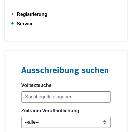
Registrierung
Service
Ausschreibung suchen
Volltextsuche
Zeitraum Veröffentlichung